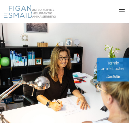
Termin
online buchen