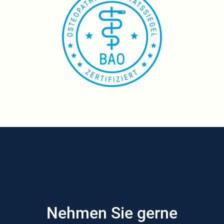
Nehmen Sie gerne