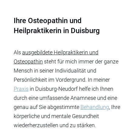
Ihre Osteopathin und
Heilpraktikerin in Duisburg
Als
ausgebildete Heilpraktikerin und
Osteopathin
steht für mich immer der ganze
Mensch in seiner Individualität und
Persönlichkeit im Vordergrund. In meiner
Praxis
in Duisburg-Neudorf helfe ich Ihnen
durch eine umfassende Anamnese und eine
genau auf Sie abgestimmte
Behandlung
, Ihre
körperliche und mentale Gesundheit
wiederherzustellen und zu stärken.