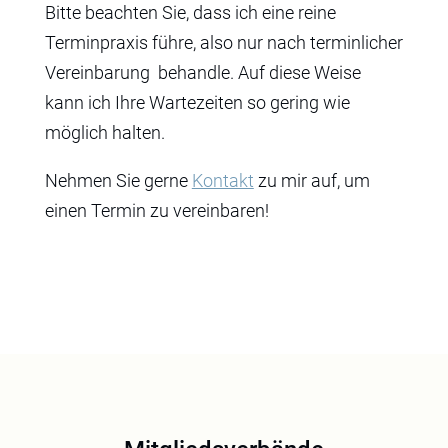
Bitte beachten Sie, dass ich eine reine
Terminpraxis führe, also nur nach terminlicher
Vereinbarung behandle. Auf diese Weise
kann ich Ihre Wartezeiten so gering wie
möglich halten.
Nehmen Sie gerne
Kontakt
zu mir auf, um
einen Termin zu vereinbaren!