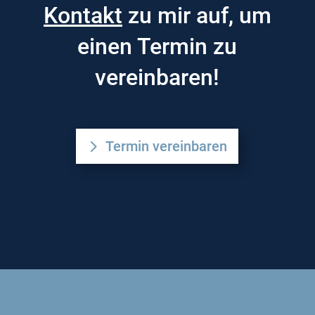
Kontakt
zu mir auf, um
einen Termin zu
vereinbaren!
Termin vereinbaren