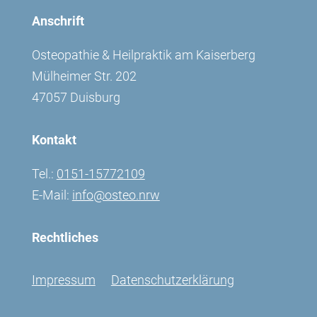
Anschrift
Osteopathie & Heilpraktik am Kaiserberg
Mülheimer Str. 202
47057 Duisburg
Kontakt
Tel.:
0151-15772109
E-Mail:
info@osteo.nrw
Rechtliches
Impressum
Datenschutzerklärung