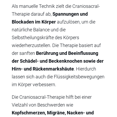
Als manuelle Technik zielt die Craniosacral-
Therapie darauf ab,
Spannungen und
Blockaden im Körper
aufzulösen, um die
natürliche Balance und die
Selbstheilungskräfte des Körpers
wiederherzustellen. Die Therapie basiert auf
der sanften
Berührung und Beeinflussung
der Schädel- und Beckenknochen sowie der
Hirn- und Rückenmarkshäute
. Hierdurch
lassen sich auch die Flüssigkeitsbewegungen
im Körper verbessern.
Die Craniosacral-Therapie hilft bei einer
Vielzahl von Beschwerden wie
Kopfschmerzen, Migräne, Nacken- und