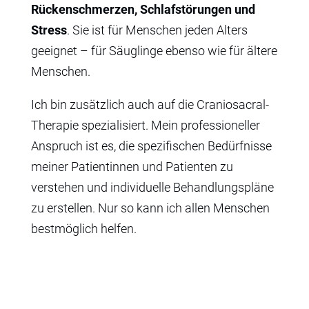
Rückenschmerzen, Schlafstörungen und
Stress
. Sie ist für Menschen jeden Alters
geeignet – für Säuglinge ebenso wie für ältere
Menschen.
Ich bin zusätzlich auch auf die Craniosacral-
Therapie spezialisiert. Mein professioneller
Anspruch ist es, die spezifischen Bedürfnisse
meiner Patientinnen und Patienten zu
verstehen und individuelle Behandlungspläne
zu erstellen. Nur so kann ich allen Menschen
bestmöglich helfen.