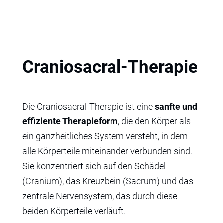
Craniosacral-Therapie
Die Craniosacral-Therapie ist eine
sanfte und
effiziente Therapieform
, die den Körper als
ein ganzheitliches System versteht, in dem
alle Körperteile miteinander verbunden sind.
Sie konzentriert sich auf den Schädel
(Cranium), das Kreuzbein (Sacrum) und das
zentrale Nervensystem, das durch diese
beiden Körperteile verläuft.