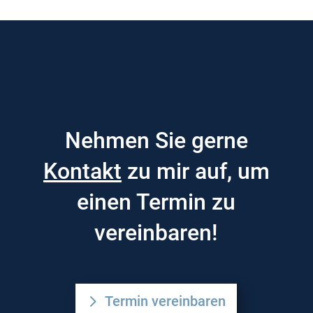
Nehmen Sie gerne
Kontakt
zu mir auf, um
einen Termin zu
vereinbaren!
Termin vereinbaren