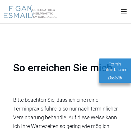
Termin
So erreichen Sie mich
online buchen
Bitte beachten Sie, dass ich eine reine
Terminpraxis führe, also nur nach terminlicher
Vereinbarung behandle. Auf diese Weise kann
ich Ihre Wartezeiten so gering wie möglich