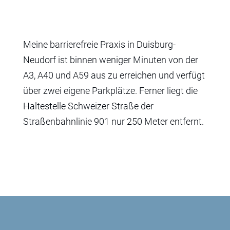
Meine barrierefreie Praxis in Duisburg-
Neudorf ist binnen weniger Minuten von der
A3, A40 und A59 aus zu erreichen und verfügt
über zwei eigene Parkplätze. Ferner liegt die
Haltestelle Schweizer Straße der
Straßenbahnlinie 901 nur 250 Meter entfernt.