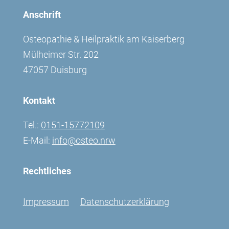
Anschrift
Osteopathie & Heilpraktik am Kaiserberg
Mülheimer Str. 202
47057 Duisburg
Kontakt
Tel.:
0151-15772109
E-Mail:
info@osteo.nrw
Rechtliches
Impressum
Datenschutzerklärung