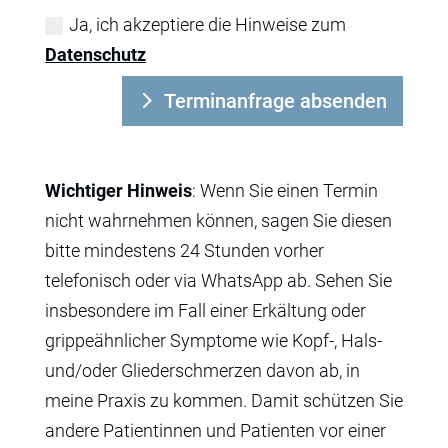
Ja, ich akzeptiere die Hinweise zum
Datenschutz
Terminanfrage absenden
Wichtiger Hinweis
: Wenn Sie einen Termin
nicht wahrnehmen können, sagen Sie diesen
bitte mindestens 24 Stunden vorher
telefonisch oder via WhatsApp ab. Sehen Sie
insbesondere im Fall einer Erkältung oder
grippeähnlicher Symptome wie Kopf-, Hals-
und/oder Gliederschmerzen davon ab, in
meine Praxis zu kommen. Damit schützen Sie
andere Patientinnen und Patienten vor einer