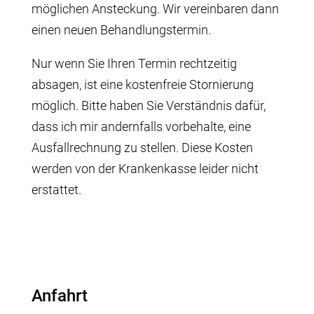
möglichen Ansteckung. Wir vereinbaren dann
einen neuen Behandlungstermin.
Nur wenn Sie Ihren Termin rechtzeitig
absagen, ist eine kostenfreie Stornierung
möglich. Bitte haben Sie Verständnis dafür,
dass ich mir andernfalls vorbehalte, eine
Ausfallrechnung zu stellen. Diese Kosten
werden von der Krankenkasse leider nicht
erstattet.
Anfahrt