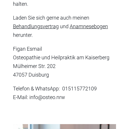
halten.
Laden Sie sich gerne auch meinen
Behandlungsvertrag
und
Anamnesebogen
herunter.
Figan Esmail
Osteopathie und Heilpraktik am Kaiserberg
Mülheimer Str. 202
47057 Duisburg
Telefon & WhatsApp: 015115772109
E-Mail: info@osteo.nrw