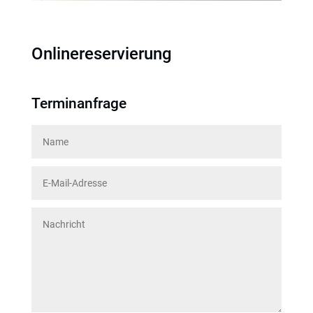
Onlinereservierung
Terminanfrage