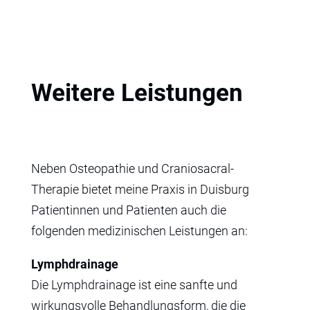
Weitere Leistungen
Neben Osteopathie und Craniosacral-
Therapie bietet meine Praxis in Duisburg
Patientinnen und Patienten auch die
folgenden medizinischen Leistungen an:
Lymphdrainage
Die Lymphdrainage ist eine sanfte und
wirkungsvolle Behandlungsform, die die