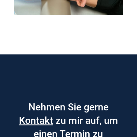
Nehmen Sie gerne
Kontakt
zu mir auf, um
einen Termin zu