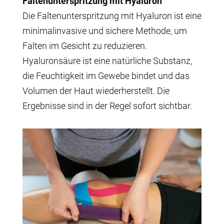
Faltenunterspritzung mit Hyaluron
Die Faltenunterspritzung mit Hyaluron ist eine
minimalinvasive und sichere Methode, um
Falten im Gesicht zu reduzieren.
Hyaluronsäure ist eine natürliche Substanz,
die Feuchtigkeit im Gewebe bindet und das
Volumen der Haut wiederherstellt. Die
Ergebnisse sind in der Regel sofort sichtbar.