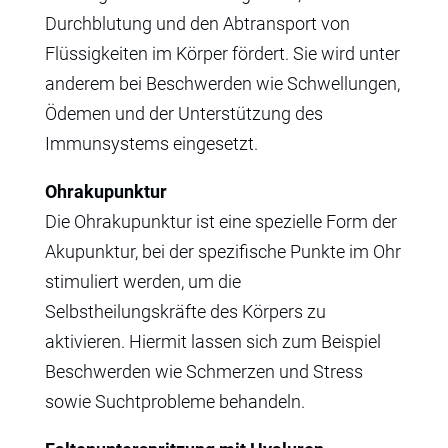
Durchblutung und den Abtransport von
Flüssigkeiten im Körper fördert. Sie wird unter
anderem bei Beschwerden wie Schwellungen,
Ödemen und der Unterstützung des
Immunsystems eingesetzt.
Ohrakupunktur
Die Ohrakupunktur ist eine spezielle Form der
Akupunktur, bei der spezifische Punkte im Ohr
stimuliert werden, um die
Selbstheilungskräfte des Körpers zu
aktivieren. Hiermit lassen sich zum Beispiel
Beschwerden wie Schmerzen und Stress
sowie Suchtprobleme behandeln.